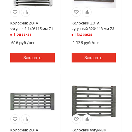
Колосник ZOTA
Колосник ZOTA
чугунный 140*115 мм Z1
чугунный 320*113 мм Z3
Под заказ
Под заказ
616
руб.
/шт
1 128
руб.
/шт
Заказать
Заказать
Колосник ZOTA
Колосник чугунный