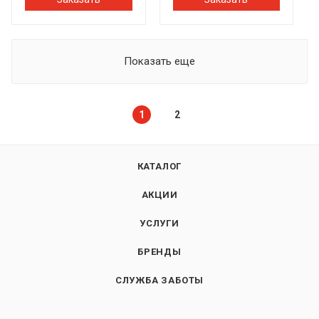
Показать еще
1
2
КАТАЛОГ
АКЦИИ
УСЛУГИ
БРЕНДЫ
СЛУЖБА ЗАБОТЫ