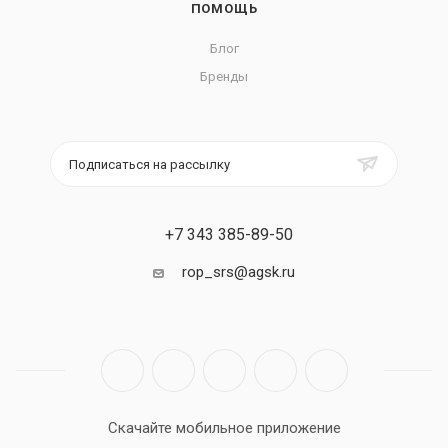
ПОМОЩЬ
Блог
Бренды
Подписаться на рассылку
+7 343 385-89-50
rop_srs@agsk.ru
Скачайте мобильное приложение