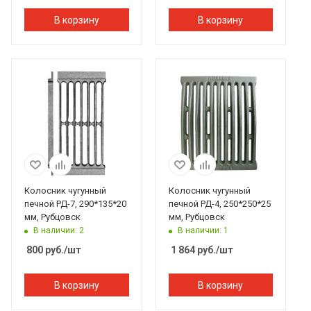
В корзину
В корзину
Колосник чугунный
Колосник чугунный
печной РД-7, 290*135*20
печной РД-4, 250*250*25
мм, Рубцовск
мм, Рубцовск
В наличии: 2
В наличии: 1
800
руб.
/шт
1 864
руб.
/шт
В корзину
В корзину