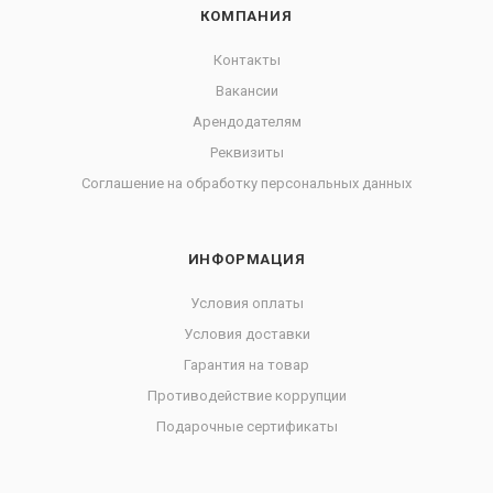
КОМПАНИЯ
Контакты
Вакансии
Арендодателям
Реквизиты
Соглашение на обработку персональных данных
ИНФОРМАЦИЯ
Условия оплаты
Условия доставки
Гарантия на товар
Противодействие коррупции
Подарочные сертификаты