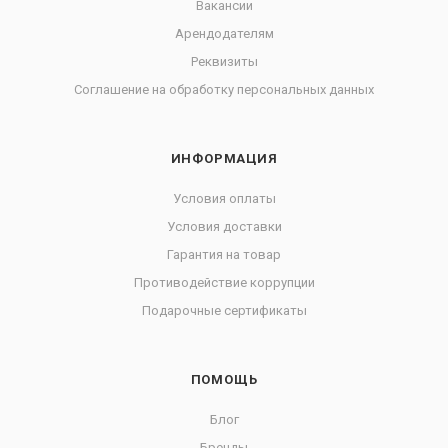
Вакансии
Арендодателям
Реквизиты
Соглашение на обработку персональных данных
ИНФОРМАЦИЯ
Условия оплаты
Условия доставки
Гарантия на товар
Противодействие коррупции
Подарочные сертификаты
ПОМОЩЬ
Блог
Бренды