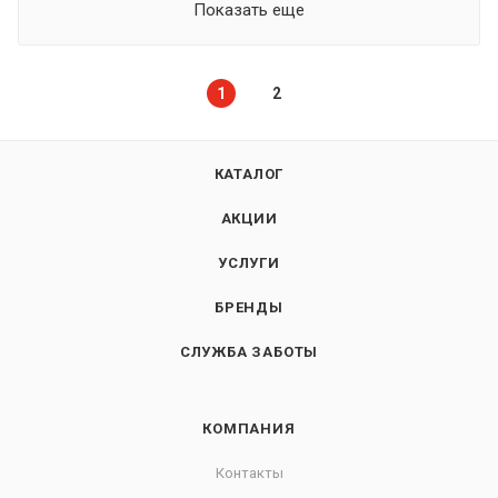
Показать еще
1
2
КАТАЛОГ
АКЦИИ
УСЛУГИ
БРЕНДЫ
СЛУЖБА ЗАБОТЫ
КОМПАНИЯ
Контакты