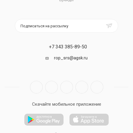
Подписаться на рассылку
+7 343 385-89-50
rop_srs@agsk.ru
Скачайте мобильное приложение