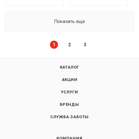
Показать еще
1
2
3
КАТАЛОГ
АКЦИИ
УСЛУГИ
БРЕНДЫ
СЛУЖБА ЗАБОТЫ
КОМПАНИЯ