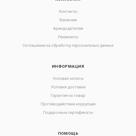
Контакты
Вакансии
Арендодателям
Реквизиты
Соглашение на обработку персональных данных
ИНФОРМАЦИЯ
Условия оплаты
Условия доставки
Гарантия на товар
Противодействие коррупции
Подарочные сертификаты
ПОМОЩЬ