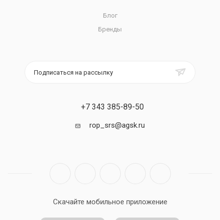
Блог
Бренды
Подписаться на рассылку
+7 343 385-89-50
rop_srs@agsk.ru
Скачайте мобильное приложение