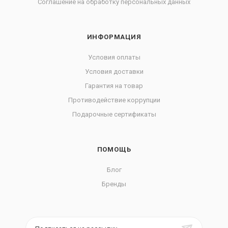
Соглашение на обработку персональных данных
ИНФОРМАЦИЯ
Условия оплаты
Условия доставки
Гарантия на товар
Противодействие коррупции
Подарочные сертификаты
ПОМОЩЬ
Блог
Бренды