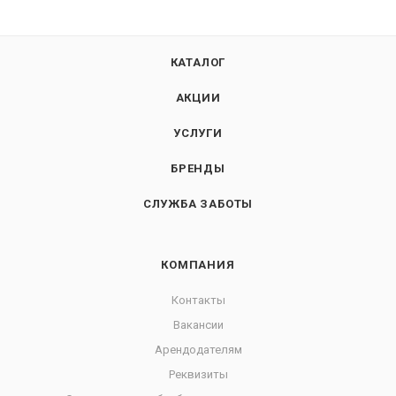
КАТАЛОГ
АКЦИИ
УСЛУГИ
БРЕНДЫ
СЛУЖБА ЗАБОТЫ
КОМПАНИЯ
Контакты
Вакансии
Арендодателям
Реквизиты