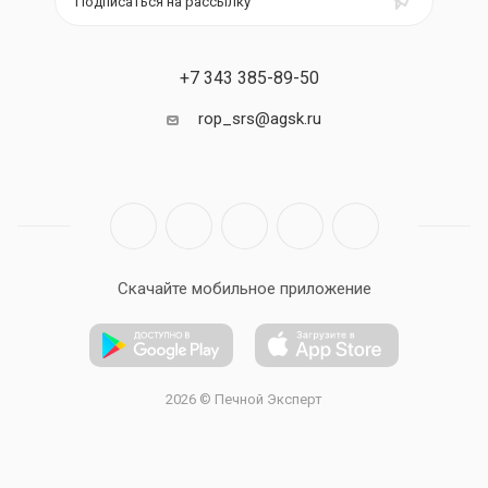
Подписаться на рассылку
+7 343 385-89-50
rop_srs@agsk.ru
Скачайте мобильное приложение
2026 © Печной Эксперт