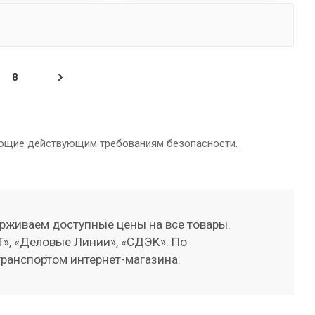
8
ающие действующим требованиям безопасности.
рживаем доступные цены на все товары.
», «Деловые Линии», «СДЭК». По
транспортом интернет-магазина.