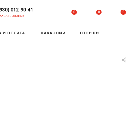
(930) 012-90-41
0
0
0
КАЗАТЬ ЗВОНОК
 И ОПЛАТА
ВАКАНСИИ
ОТЗЫВЫ