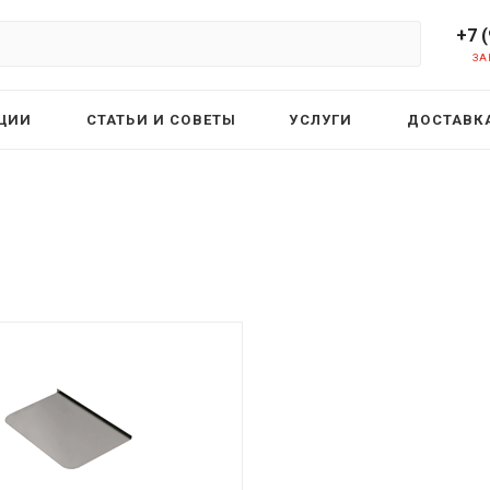
+7 
ЗА
ЦИИ
СТАТЬИ И СОВЕТЫ
УСЛУГИ
ДОСТАВКА