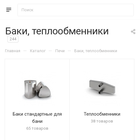
Баки, теплообменники
244
—
—
—
Главная
Каталог
Печи
Баки, теплообменники
Баки стандартные для
Теплообменники
бани
38 товаров
65 товаров