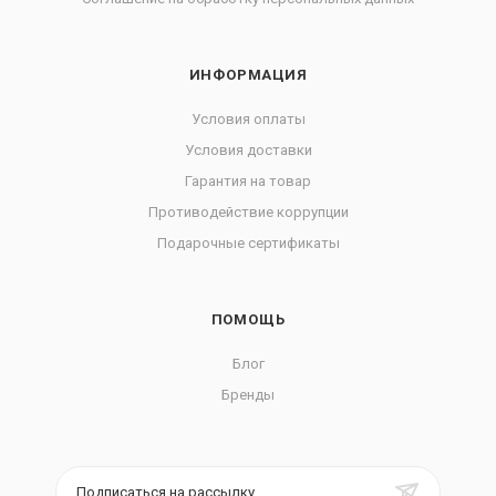
ИНФОРМАЦИЯ
Условия оплаты
Условия доставки
Гарантия на товар
Противодействие коррупции
Подарочные сертификаты
ПОМОЩЬ
Блог
Бренды
Подписаться на рассылку