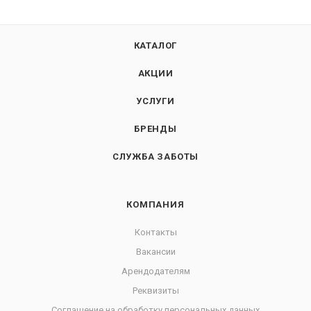
КАТАЛОГ
АКЦИИ
УСЛУГИ
БРЕНДЫ
СЛУЖБА ЗАБОТЫ
КОМПАНИЯ
Контакты
Вакансии
Арендодателям
Реквизиты
Соглашение на обработку персональных данных