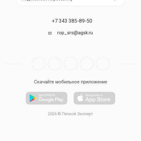
+7 343 385-89-50
rop_srs@agsk.ru
Скачайте мобильное приложение
2026 © Печной Эксперт