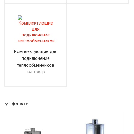
Комплектующие для
подключение
теплообменников
141 товар
ФИЛЬТР