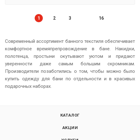
1
2
3
16
Современный ассортимент банного текстиля обеспечивает
комфортное времяпрепровождение в бане. Накидки,
полотенца, простыни окутывают уютом и придают
уверенности даже самым большим скромникам.
Производители позаботились о том, чтобы можно было
купить одежду для бани по отдельности и в красивых
подарочных наборах.
КАТАЛОГ
АКЦИИ