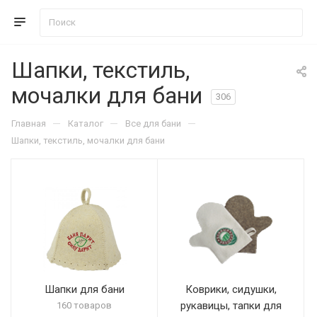
Шапки, текстиль,
мочалки для бани
306
—
—
—
Главная
Каталог
Все для бани
Шапки, текстиль, мочалки для бани
Шапки для бани
Коврики, сидушки,
рукавицы, тапки для
160 товаров