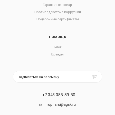
Гарантия на товар
Противодействие коррупции
Подарочные сертификаты
ПОМОЩЬ
Блог
Бренды
Подписаться на рассылку
+7 343 385-89-50
rop_srs@agsk.ru