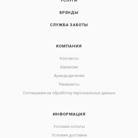
УСЛУГИ
БРЕНДЫ
СЛУЖБА ЗАБОТЫ
КОМПАНИЯ
Контакты
Вакансии
Арендодателям
Реквизиты
Соглашение на обработку персональных данных
ИНФОРМАЦИЯ
Условия оплаты
Условия доставки