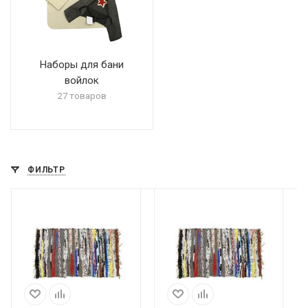
Наборы для бани
войлок
27 товаров
ФИЛЬТР