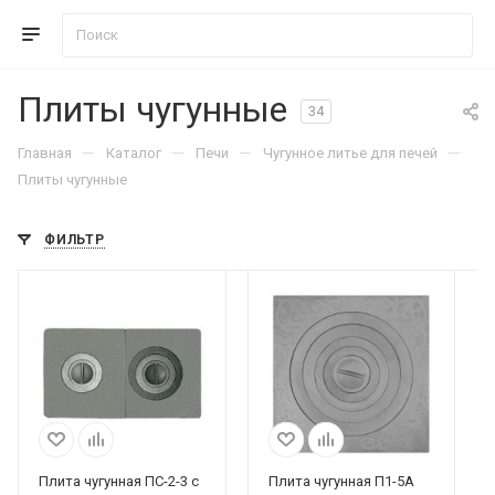
Плиты чугунные
34
—
—
—
—
Главная
Каталог
Печи
Чугунное литье для печей
Плиты чугунные
ФИЛЬТР
Плита чугунная ПС-2-3 с
Плита чугунная П1-5А