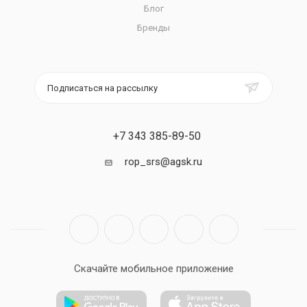
Блог
Бренды
Подписаться на рассылку
+7 343 385-89-50
rop_srs@agsk.ru
Скачайте мобильное приложение