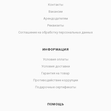
Контакты
Вакансии
Арендодателям
Реквизиты
Соглашение на обработку персональных данных
ИНФОРМАЦИЯ
Условия оплаты
Условия доставки
Гарантия на товар
Противодействие коррупции
Подарочные сертификаты
ПОМОЩЬ