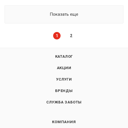
Показать еще
1
2
КАТАЛОГ
АКЦИИ
УСЛУГИ
БРЕНДЫ
СЛУЖБА ЗАБОТЫ
КОМПАНИЯ