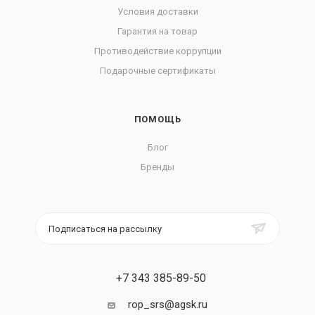
Условия доставки
Гарантия на товар
Противодействие коррупции
Подарочные сертификаты
ПОМОЩЬ
Блог
Бренды
Подписаться на рассылку
+7 343 385-89-50
rop_srs@agsk.ru