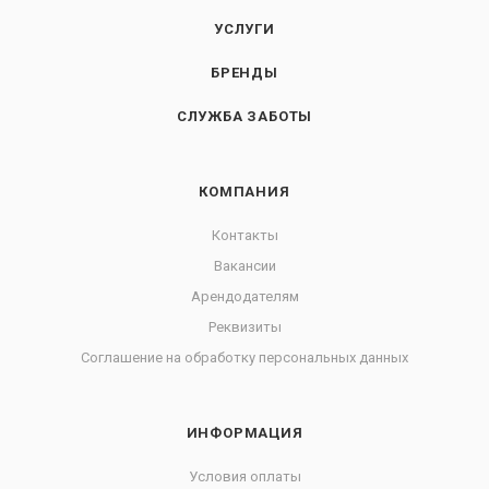
УСЛУГИ
БРЕНДЫ
СЛУЖБА ЗАБОТЫ
КОМПАНИЯ
Контакты
Вакансии
Арендодателям
Реквизиты
Соглашение на обработку персональных данных
ИНФОРМАЦИЯ
Условия оплаты