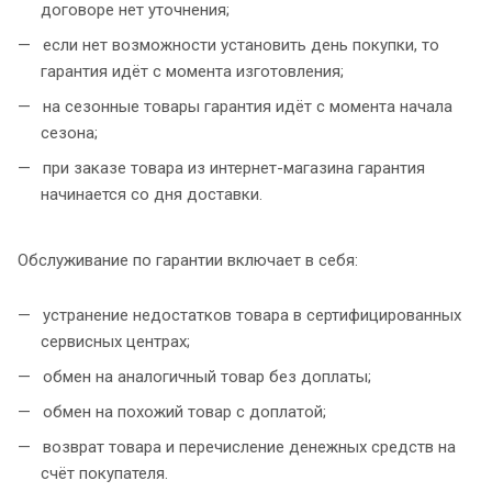
договоре нет уточнения;
если нет возможности установить день покупки, то
гарантия идёт с момента изготовления;
на сезонные товары гарантия идёт с момента начала
сезона;
при заказе товара из интернет-магазина гарантия
начинается со дня доставки.
Обслуживание по гарантии включает в себя:
устранение недостатков товара в сертифицированных
сервисных центрах;
обмен на аналогичный товар без доплаты;
обмен на похожий товар с доплатой;
возврат товара и перечисление денежных средств на
счёт покупателя.