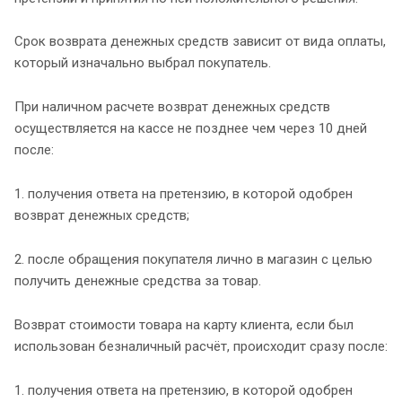
Срок возврата денежных средств зависит от вида оплаты,
который изначально выбрал покупатель.
При наличном расчете возврат денежных средств
осуществляется на кассе не позднее чем через 10 дней
после:
1. получения ответа на претензию, в которой одобрен
возврат денежных средств;
2. после обращения покупателя лично в магазин с целью
получить денежные средства за товар.
Возврат стоимости товара на карту клиента, если был
использован безналичный расчёт, происходит сразу после:
1. получения ответа на претензию, в которой одобрен