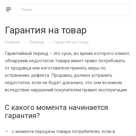
Гарантия на товар
—
—
Главная
Помощь
Гарантия на товар
Гарантийный период – это срок, во время которого клиент,
обнаружив недостаток товара имеет право потребовать
от продавца или изготовителя принять меры по
устранению дефекта. Продавец должен устранить
недостатки, если не будет доказано, что они возникли
вследствие нарушений покупателем правил эксплуатации.
С какого момента начинается
гарантия?
с момента передачи товара потребителю, если в