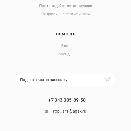
Противодействие коррупции
Подарочные сертификаты
ПОМОЩЬ
Блог
Бренды
Подписаться на рассылку
+7 343 385-89-50
rop_srs@agsk.ru