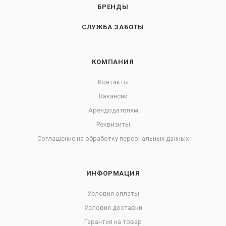
БРЕНДЫ
СЛУЖБА ЗАБОТЫ
КОМПАНИЯ
Контакты
Вакансии
Арендодателям
Реквизиты
Соглашение на обработку персональных данных
ИНФОРМАЦИЯ
Условия оплаты
Условия доставки
Гарантия на товар