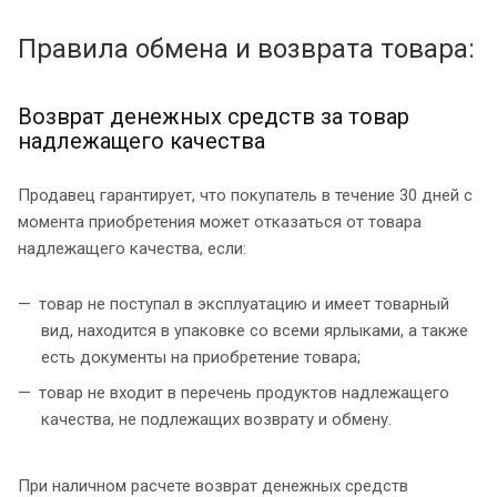
Правила обмена и возврата товара:
Возврат денежных средств за товар
надлежащего качества
Продавец гарантирует, что покупатель в течение 30 дней с
момента приобретения может отказаться от товара
надлежащего качества, если:
товар не поступал в эксплуатацию и имеет товарный
вид, находится в упаковке со всеми ярлыками, а также
есть документы на приобретение товара;
товар не входит в перечень продуктов надлежащего
качества, не подлежащих возврату и обмену.
При наличном расчете возврат денежных средств