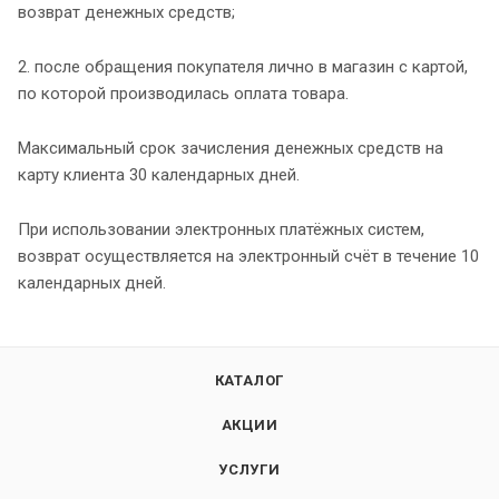
возврат денежных средств;
2. после обращения покупателя лично в магазин с картой,
по которой производилась оплата товара.
Максимальный срок зачисления денежных средств на
карту клиента 30 календарных дней.
При использовании электронных платёжных систем,
возврат осуществляется на электронный счёт в течение 10
календарных дней.
КАТАЛОГ
АКЦИИ
УСЛУГИ