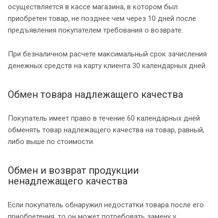
осуществляется в кассе магазина, в котором был
приобретен товар, не позднее чем через 10 дней после
предъявления покупателем требования о возврате.
При безналичном расчете максимальный срок зачисления
денежных средств на карту клиента 30 календарных дней.
Обмен товара надлежащего качества
Покупатель имеет право в течение 60 календарных дней
обменять товар надлежащего качества на товар, равный,
либо выше по стоимости.
Обмен и возврат продукции
ненадлежащего качества
Если покупатель обнаружил недостатки товара после его
приобретения, то он может потребовать замену у