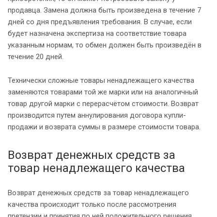
продавца. Замена должна быть произведена в течение 7
дней со дня предъявления требования. В случае, если
будет назначена экспертиза на соответствие товара
указанным нормам, то обмен должен быть произведён в
течение 20 дней.
Технически сложные товары ненадлежащего качества
заменяются товарами той же марки или на аналогичный
товар другой марки с перерасчётом стоимости. Возврат
производится путем аннулирования договора купли-
продажи и возврата суммы в размере стоимости товара.
Возврат денежных средств за
товар ненадлежащего качества
Возврат денежных средств за товар ненадлежащего
качества происходит только после рассмотрения
претензии и принятия по ней положительного решения.