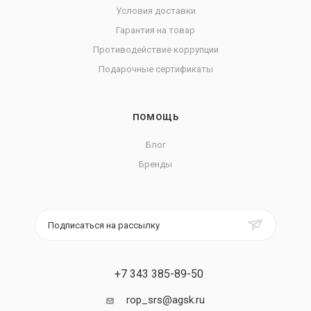
Условия доставки
Гарантия на товар
Противодействие коррупции
Подарочные сертификаты
ПОМОЩЬ
Блог
Бренды
Подписаться на рассылку
+7 343 385-89-50
rop_srs@agsk.ru