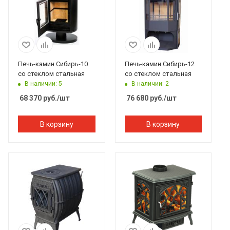
Печь-камин Сибирь-10
Печь-камин Сибирь-12
со стеклом стальная
со стеклом стальная
В наличии: 5
В наличии: 2
68 370
руб.
/шт
76 680
руб.
/шт
В корзину
В корзину