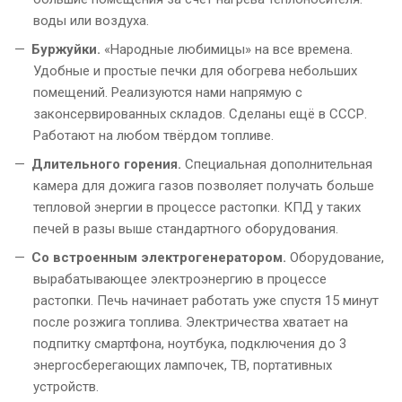
воды или воздуха.
Буржуйки.
«Народные любимицы» на все времена.
Удобные и простые печки для обогрева небольших
помещений. Реализуются нами напрямую с
законсервированных складов. Сделаны ещё в СССР.
Работают на любом твёрдом топливе.
Длительного горения.
Специальная дополнительная
камера для дожига газов позволяет получать больше
тепловой энергии в процессе растопки. КПД у таких
печей в разы выше стандартного оборудования.
Со встроенным электрогенератором.
Оборудование,
вырабатывающее электроэнергию в процессе
растопки. Печь начинает работать уже спустя 15 минут
после розжига топлива. Электричества хватает на
подпитку смартфона, ноутбука, подключения до 3
энергосберегающих лампочек, ТВ, портативных
устройств.