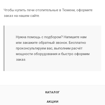
Чтобы купить печи отопительные в Тюмени, оформите
заказ на нашем сайте.
Нужна помощь с подбором? Напишите нам
или закажите обратный звонок. Бесплатно
проконсультируем вас, выполним расчёт
мощности оборудования и быстро оформим
заказ.
КАТАЛОГ
АКЦИИ