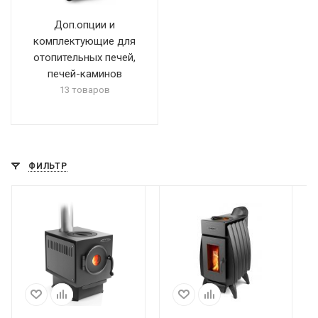
Доп.опции и
комплектующие для
отопительных печей,
печей-каминов
13 товаров
ФИЛЬТР