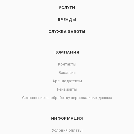
УСЛУГИ
БРЕНДЫ
СЛУЖБА ЗАБОТЫ
КОМПАНИЯ
Контакты
Вакансии
Арендодателям
Реквизиты
Соглашение на обработку персональных данных
ИНФОРМАЦИЯ
Условия оплаты