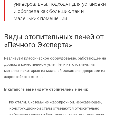
универсальны: подходят для установки
и обогрева как больших, так и
маленьких помещений.
Виды отопительных печей от
«Печного Эксперта»
Реализуем классическое оборудование, работающее на
дровах и качественном угле. Печи изготовлены из
металла, некоторые из моделей оснащены дверцами из
жаростойкого стекла.
В каталоге вы найдёте отопительные печи:
Из стали.
Системы из жаропрочной, нержавеющей,
конструкционной стали отличаются относительно
небольшим весом и быстрым прогревом помещения.