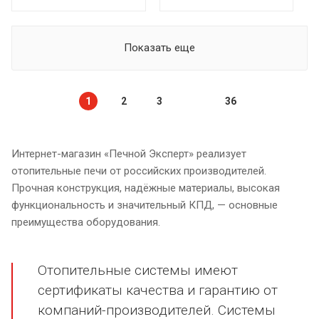
Показать еще
1
2
3
36
Интернет-магазин «Печной Эксперт» реализует
отопительные печи от российских производителей.
Прочная конструкция, надёжные материалы, высокая
функциональность и значительный КПД, — основные
преимущества оборудования.
Отопительные системы имеют
сертификаты качества и гарантию от
компаний-производителей. Системы