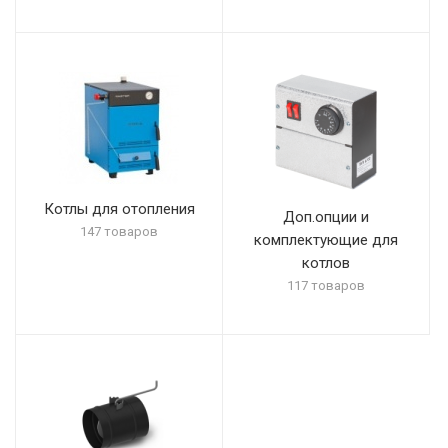
Котлы для отопления
Доп.опции и
147 товаров
комплектующие для
котлов
117 товаров