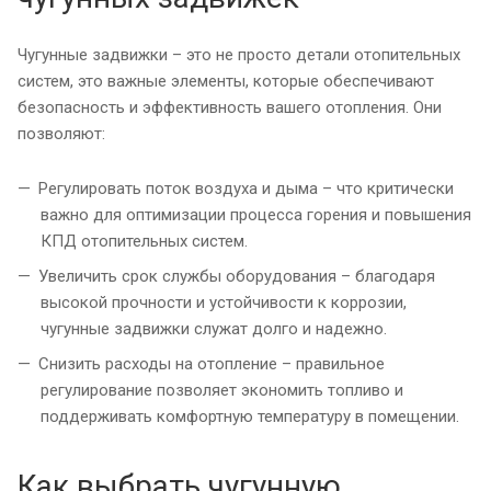
Чугунные задвижки – это не просто детали отопительных
систем, это важные элементы, которые обеспечивают
безопасность и эффективность вашего отопления. Они
позволяют:
Регулировать поток воздуха и дыма – что критически
важно для оптимизации процесса горения и повышения
КПД отопительных систем.
Увеличить срок службы оборудования – благодаря
высокой прочности и устойчивости к коррозии,
чугунные задвижки служат долго и надежно.
Снизить расходы на отопление – правильное
регулирование позволяет экономить топливо и
поддерживать комфортную температуру в помещении.
Как выбрать чугунную