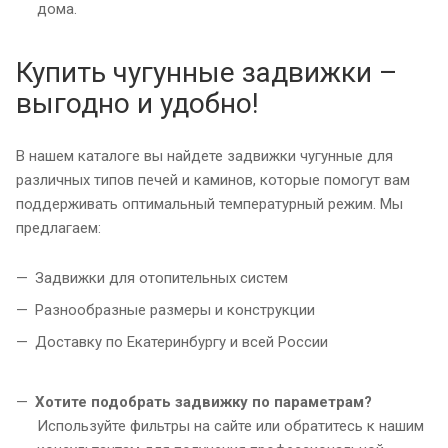
дома.
Купить чугунные задвижки –
выгодно и удобно!
В нашем каталоге вы найдете задвижки чугунные для
различных типов печей и каминов, которые помогут вам
поддерживать оптимальный температурный режим. Мы
предлагаем:
Задвижки для отопительных систем
Разнообразные размеры и конструкции
Доставку по Екатеринбургу и всей России
Хотите подобрать задвижку по параметрам?
Используйте фильтры на сайте или обратитесь к нашим