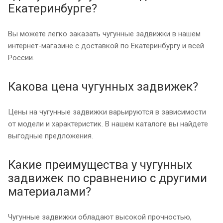
Екатеринбурге?
Вы можете легко заказать чугунные задвижки в нашем
интернет-магазине с доставкой по Екатеринбургу и всей
России.
Какова цена чугунных задвижек?
Цены на чугунные задвижки варьируются в зависимости
от модели и характеристик. В нашем каталоге вы найдете
выгодные предложения.
Какие преимущества у чугунных
задвижек по сравнению с другими
материалами?
Чугунные задвижки обладают высокой прочностью,