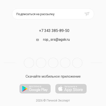
Подписаться на рассылку
+7 343 385-89-50
rop_srs@agsk.ru
Скачайте мобильное приложение
2026 © Печной Эксперт