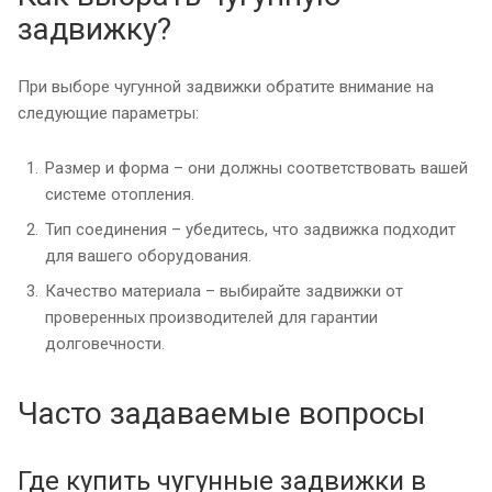
задвижку?
При выборе чугунной задвижки обратите внимание на
следующие параметры:
Размер и форма – они должны соответствовать вашей
системе отопления.
Тип соединения – убедитесь, что задвижка подходит
для вашего оборудования.
Качество материала – выбирайте задвижки от
проверенных производителей для гарантии
долговечности.
Часто задаваемые вопросы
Где купить чугунные задвижки в