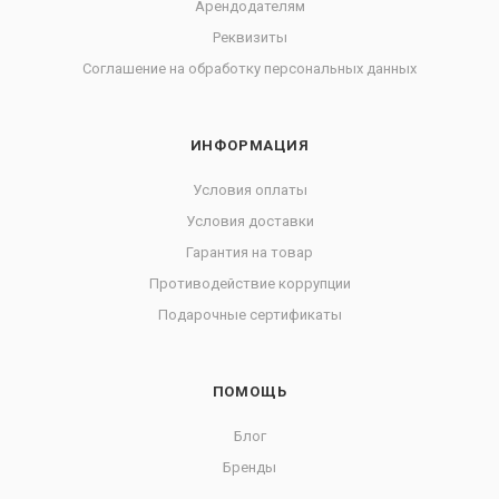
Арендодателям
Реквизиты
Соглашение на обработку персональных данных
ИНФОРМАЦИЯ
Условия оплаты
Условия доставки
Гарантия на товар
Противодействие коррупции
Подарочные сертификаты
ПОМОЩЬ
Блог
Бренды