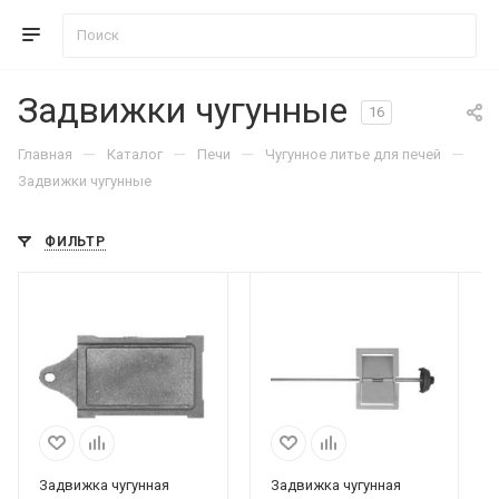
Задвижки чугунные
16
—
—
—
—
Главная
Каталог
Печи
Чугунное литье для печей
Задвижки чугунные
ФИЛЬТР
Задвижка чугунная
Задвижка чугунная