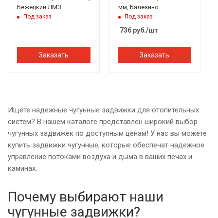
Бежецкий ЛМЗ
мм, Балезино
Под заказ
Под заказ
736
руб.
/шт
Заказать
Заказать
Ищете надежные чугунные задвижки для отопительных
систем? В нашем каталоге представлен широкий выбор
чугунных задвижек по доступным ценам! У нас вы можете
купить задвижки чугунные, которые обеспечат надежное
управление потоками воздуха и дыма в ваших печах и
каминах.
Почему выбирают наши
чугунные задвижки?