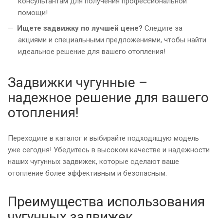
консультантам для получения профессиональной
помощи!
Ищете задвижку по лучшей цене?
Следите за
акциями и специальными предложениями, чтобы найти
идеальное решение для вашего отопления!
Задвижки чугунные –
надежное решение для вашего
отопления!
Переходите в каталог и выбирайте подходящую модель
уже сегодня! Убедитесь в высоком качестве и надежности
наших чугунных задвижек, которые сделают ваше
отопление более эффективным и безопасным.
Преимущества использования
чугунных задвижек