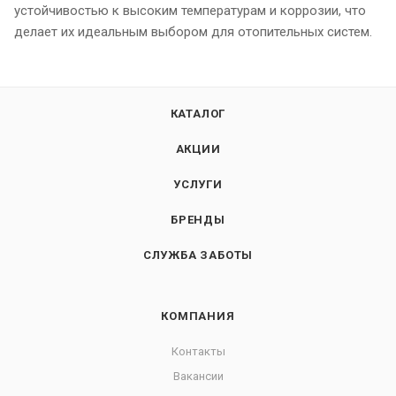
устойчивостью к высоким температурам и коррозии, что
делает их идеальным выбором для отопительных систем.
КАТАЛОГ
АКЦИИ
УСЛУГИ
БРЕНДЫ
СЛУЖБА ЗАБОТЫ
КОМПАНИЯ
Контакты
Вакансии