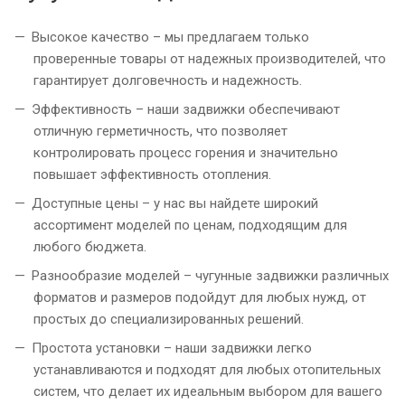
Высокое качество – мы предлагаем только
проверенные товары от надежных производителей, что
гарантирует долговечность и надежность.
Эффективность – наши задвижки обеспечивают
отличную герметичность, что позволяет
контролировать процесс горения и значительно
повышает эффективность отопления.
Доступные цены – у нас вы найдете широкий
ассортимент моделей по ценам, подходящим для
любого бюджета.
Разнообразие моделей – чугунные задвижки различных
форматов и размеров подойдут для любых нужд, от
простых до специализированных решений.
Простота установки – наши задвижки легко
устанавливаются и подходят для любых отопительных
систем, что делает их идеальным выбором для вашего