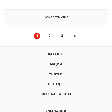
Показать еще
1
2
3
4
КАТАЛОГ
АКЦИИ
УСЛУГИ
БРЕНДЫ
СЛУЖБА ЗАБОТЫ
КОМПАНИЯ