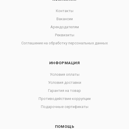
Контакты
Вакансии
Арендодателям
Реквизиты
Соглашение на обработку персональных данных
ИНФОРМАЦИЯ
Условия оплаты
Условия доставки
Гарантия на товар
Противодействие коррупции
Подарочные сертификаты
ПОМОЩЬ