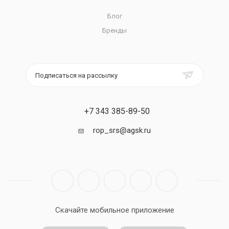
Блог
Бренды
Подписаться на рассылку
+7 343 385-89-50
rop_srs@agsk.ru
Скачайте мобильное приложение