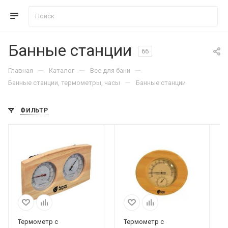
Банные станции
66
—
—
—
Главная
Каталог
Все для бани
—
Банные станции, термометры, часы
Банные станции
ФИЛЬТР
Термометр с
Термометр с