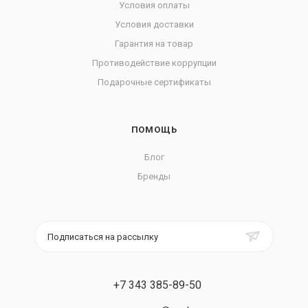
Условия оплаты
Условия доставки
Гарантия на товар
Противодействие коррупции
Подарочные сертификаты
ПОМОЩЬ
Блог
Бренды
Подписаться на рассылку
+7 343 385-89-50