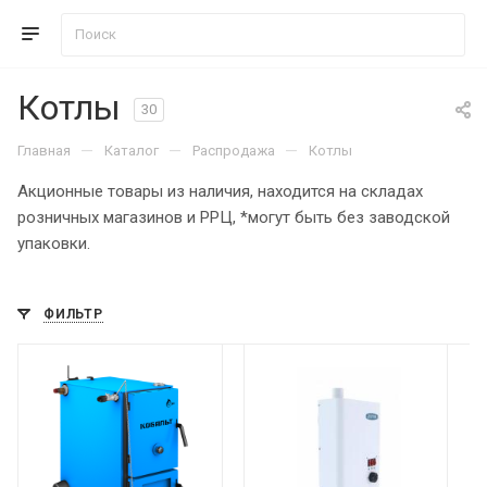
Котлы
30
—
—
—
Главная
Каталог
Распродажа
Котлы
Акционные товары из наличия, находится на складах
розничных магазинов и РРЦ, *могут быть без заводской
упаковки.
ФИЛЬТР