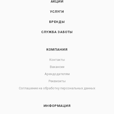
АКЦИИ
УСЛУГИ
БРЕНДЫ
СЛУЖБА ЗАБОТЫ
КОМПАНИЯ
Контакты
Вакансии
Арендодателям
Реквизиты
Соглашение на обработку персональных данных
ИНФОРМАЦИЯ