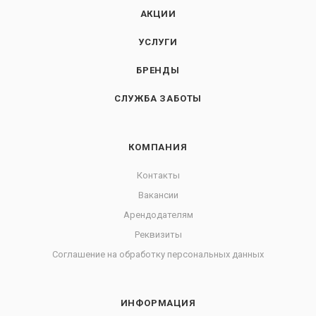
АКЦИИ
УСЛУГИ
БРЕНДЫ
СЛУЖБА ЗАБОТЫ
КОМПАНИЯ
Контакты
Вакансии
Арендодателям
Реквизиты
Соглашение на обработку персональных данных
ИНФОРМАЦИЯ