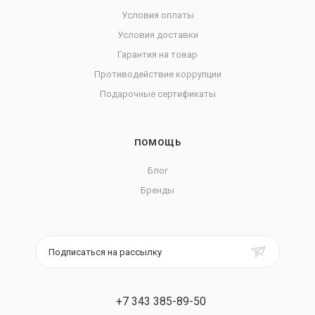
Условия оплаты
Условия доставки
Гарантия на товар
Противодействие коррупции
Подарочные сертификаты
ПОМОЩЬ
Блог
Бренды
Подписаться на рассылку
+7 343 385-89-50