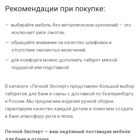
Рекомендации при покупке:
выбирайте мебель без металлических креплений — это
исключает риск ожогов;
обращайте внимание на качество шлифовки и
отсутствие смолистых включений;
для комфорта можно дополнить табурет мягкой
подушкой или подставкой.
В каталоге «Печной Эксперт» представлен большой выбор
табуретов для бани и сауны с доставкой по Екатеринбургу
и России. Мы предлагаем изделия ручной сборки,
гарантируем качество каждой детали и помогаем создать
в бане атмосферу уюта и тепла.
Печной Эксперт — ваш надёжный поставщик мебели
для бани и отдыха.