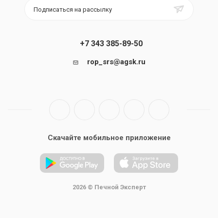
Подписаться на рассылку
+7 343 385-89-50
rop_srs@agsk.ru
Скачайте мобильное приложение
2026 © Печной Эксперт