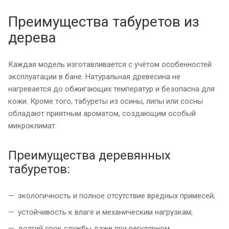
Преимущества табуретов из
дерева
Каждая модель изготавливается с учётом особенностей
эксплуатации в бане. Натуральная древесина не
нагревается до обжигающих температур и безопасна для
кожи. Кроме того, табуреты из осины, липы или сосны
обладают приятным ароматом, создающим особый
микроклимат.
Преимущества деревянных
табуретов:
экологичность и полное отсутствие вредных примесей;
устойчивость к влаге и механическим нагрузкам;
долгий срок службы даже при регулярном