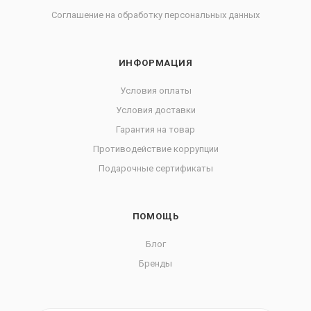
Соглашение на обработку персональных данных
ИНФОРМАЦИЯ
Условия оплаты
Условия доставки
Гарантия на товар
Противодействие коррупции
Подарочные сертификаты
ПОМОЩЬ
Блог
Бренды