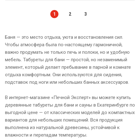
1
2
3
Баня — это место отдыха, уюта и восстановления сил.
Чтобы атмосфера была по-настоящему гармоничной,
важно продумать не только печь и полоки, но и удобную
мебель. Табуреты для бани — простой, но незаменимый
элемент, который делает пребывание в парной и комнате
отдыха комфортным. Они используются для сидения,
подставок под ноги или небольших банных аксессуаров.
В интернет-магазине «Печной Эксперт» вы можете купить
деревянные табуреты для бани и сауны в Екатеринбурге по
выгодной цене — от классических моделей до компактных
вариантов для небольших помещений. Вся продукция
выполнена из натуральной древесины, устойчивой к
влажности и перепадам температуры.