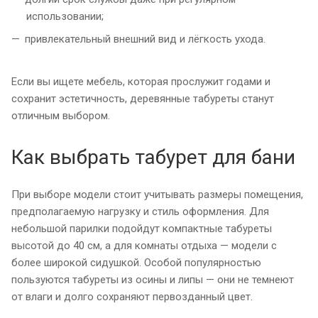
использовании;
привлекательный внешний вид и лёгкость ухода.
Если вы ищете мебель, которая прослужит годами и
сохранит эстетичность, деревянные табуреты станут
отличным выбором.
Как выбрать табурет для бани
При выборе модели стоит учитывать размеры помещения,
предполагаемую нагрузку и стиль оформления. Для
небольшой парилки подойдут компактные табуреты
высотой до 40 см, а для комнаты отдыха — модели с
более широкой сидушкой. Особой популярностью
пользуются табуреты из осины и липы — они не темнеют
от влаги и долго сохраняют первозданный цвет.