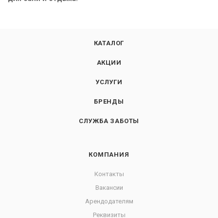
КАТАЛОГ
АКЦИИ
УСЛУГИ
БРЕНДЫ
СЛУЖБА ЗАБОТЫ
КОМПАНИЯ
Контакты
Вакансии
Арендодателям
Реквизиты