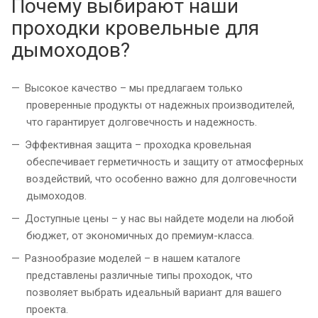
Почему выбирают наши
проходки кровельные для
дымоходов?
Высокое качество – мы предлагаем только
проверенные продукты от надежных производителей,
что гарантирует долговечность и надежность.
Эффективная защита – проходка кровельная
обеспечивает герметичность и защиту от атмосферных
воздействий, что особенно важно для долговечности
дымоходов.
Доступные цены – у нас вы найдете модели на любой
бюджет, от экономичных до премиум-класса.
Разнообразие моделей – в нашем каталоге
представлены различные типы проходок, что
позволяет выбрать идеальный вариант для вашего
проекта.