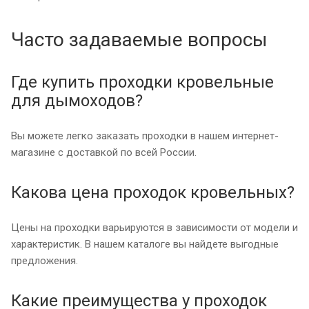
Часто задаваемые вопросы
Где купить проходки кровельные
для дымоходов?
Вы можете легко заказать проходки в нашем интернет-
магазине с доставкой по всей России.
Какова цена проходок кровельных?
Цены на проходки варьируются в зависимости от модели и
характеристик. В нашем каталоге вы найдете выгодные
предложения.
Какие преимущества у проходок