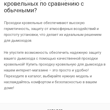
кровельных по сравнению с
обычными?
Проходки кровельные обеспечивают высокую
герметичность, защиту от атмосферных воздействий и
простоту установки, что делает их идеальным решением
для дымоходов.
Не упустите возможность обеспечить надежную защиту
вашего дымохода с помощью качественной проходки
кровельной! Купить проходку кровельную для дымохода в
нашем интернет-магазине – это просто и удобно!
Переходите в каталог, выбирайте нужную модель и
наслаждайтесь комфортом и безопасностью в вашем
доме!