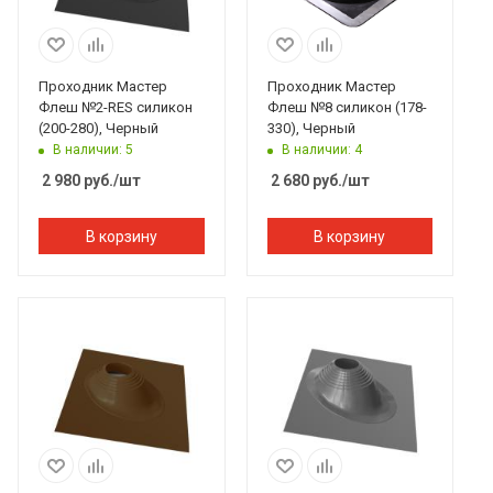
Проходник Мастер
Проходник Мастер
Флеш №2-RES силикон
Флеш №8 силикон (178-
(200-280), Черный
330), Черный
В наличии: 5
В наличии: 4
2 980
руб.
/шт
2 680
руб.
/шт
В корзину
В корзину