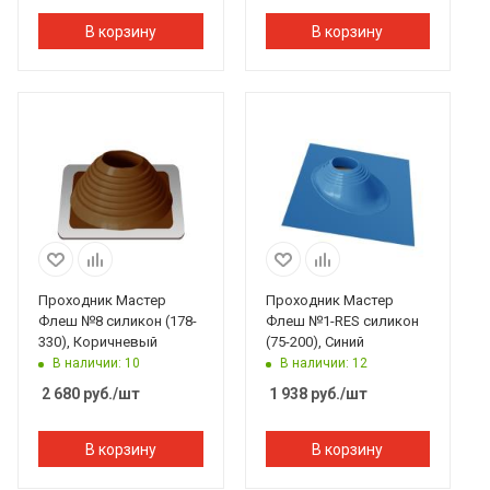
В корзину
В корзину
Проходник Мастер
Проходник Мастер
Флеш №8 силикон (178-
Флеш №1-RES силикон
330), Коричневый
(75-200), Синий
В наличии: 10
В наличии: 12
2 680
руб.
/шт
1 938
руб.
/шт
В корзину
В корзину