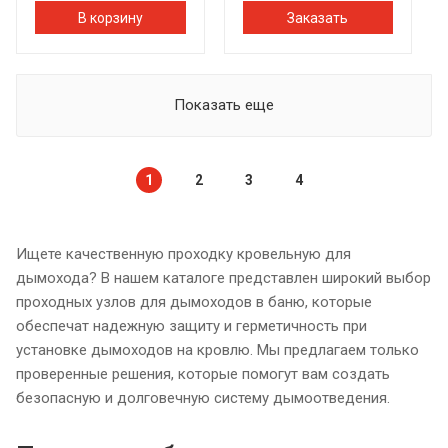
В корзину
Заказать
Показать еще
1
2
3
4
Ищете качественную проходку кровельную для
дымохода? В нашем каталоге представлен широкий выбор
проходных узлов для дымоходов в баню, которые
обеспечат надежную защиту и герметичность при
установке дымоходов на кровлю. Мы предлагаем только
проверенные решения, которые помогут вам создать
безопасную и долговечную систему дымоотведения.