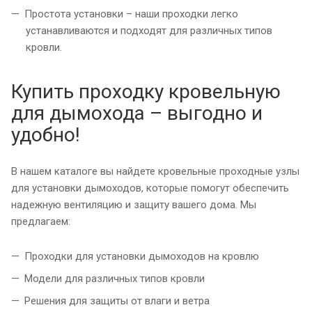
Простота установки – наши проходки легко
устанавливаются и подходят для различных типов
кровли.
Купить проходку кровельную
для дымохода – выгодно и
удобно!
В нашем каталоге вы найдете кровельные проходные узлы
для установки дымоходов, которые помогут обеспечить
надежную вентиляцию и защиту вашего дома. Мы
предлагаем:
Проходки для установки дымоходов на кровлю
Модели для различных типов кровли
Решения для защиты от влаги и ветра