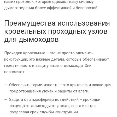
наших проходок, которые сделают вашу систему
дымоотведения более эффективной и безопасной.
Преимущества использования
кровельных проходных узлов
для дымоходов
Проходки кровельные – это не просто элементы
конструкции, это важные детали, которые обеспечивают
герметичность и защиту вашего дымохода. Они
позволяют:
Обеспечить герметичность – что критически важно для
предотвращения утечек и защиты от влаги.
Защита от атмосферных воздействий – проходки
защищают дымоходы от дождя, снега и ветра,
продлевая срок службы конструкции.