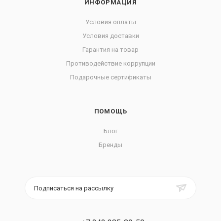
ИНФОРМАЦИЯ
Условия оплаты
Условия доставки
Гарантия на товар
Противодействие коррупции
Подарочные сертификаты
ПОМОЩЬ
Блог
Бренды
Подписаться на рассылку