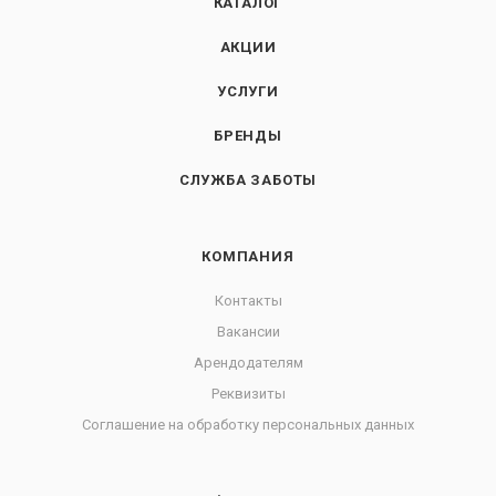
КАТАЛОГ
АКЦИИ
УСЛУГИ
БРЕНДЫ
СЛУЖБА ЗАБОТЫ
КОМПАНИЯ
Контакты
Вакансии
Арендодателям
Реквизиты
Соглашение на обработку персональных данных