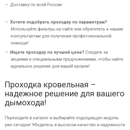
Доставку по всей России
Хотите подобрать проходку по параметрам?
Используйте фильтры на сайте или обратитесь к нашим
консультантам для получения профессиональной
помощи!
Ищете проходку по лучшей цене?
Следите за
акциями и специальными предложениями, чтобы найти
идеальное решение для вашей кровли!
Проходка кровельная –
надежное решение для вашего
дымохода!
Переходите в каталог и выбирайте подходящую модель
уже сегодня! Убедитесь в высоком качестве и надежности