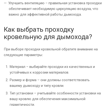
Улучшить вентиляцию – правильная установка проходки
обеспечивает необходимую циркуляцию воздуха, что
важно для эффективной работы дымохода.
Как выбрать проходку
кровельную для дымохода?
При выборе проходки кровельной обратите внимание на
следующие параметры:
Материал – выбирайте проходки из качественных и
устойчивых к коррозии материалов.
Размер и форма – они должны соответствовать
вашему дымоходу и типу кровли.
Тип установки – учитывайте особенности установки на
вашу кровлю для обеспечения максимальной
герметичности.